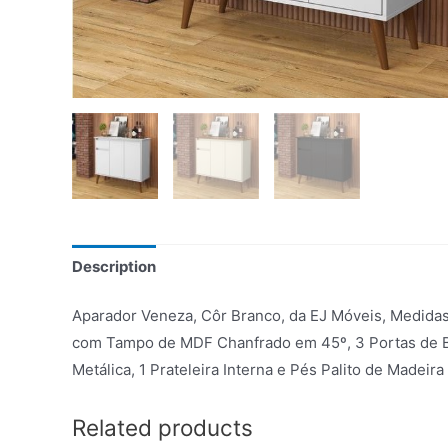
Description
Aparador Veneza, Côr Branco, da EJ Móveis, Medidas
com Tampo de MDF Chanfrado em 45º, 3 Portas de Ba
Metálica, 1 Prateleira Interna e Pés Palito de Madeira
Related products