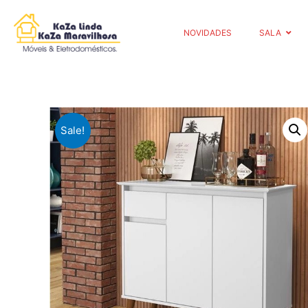
NOVIDADES
SALA
Sale!