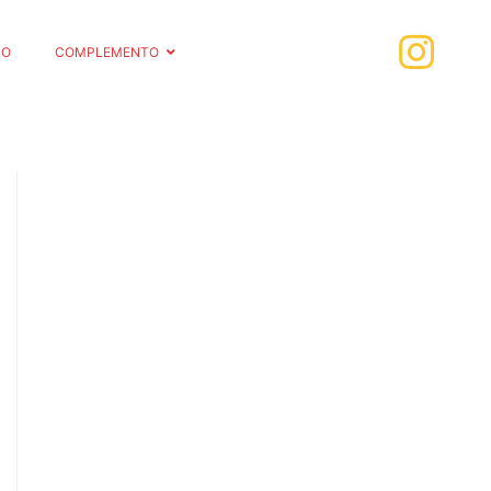
RO
COMPLEMENTO