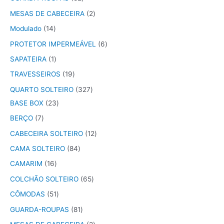
MESAS DE CABECEIRA
2
Modulado
14
PROTETOR IMPERMEÁVEL
6
SAPATEIRA
1
TRAVESSEIROS
19
QUARTO SOLTEIRO
327
BASE BOX
23
BERÇO
7
CABECEIRA SOLTEIRO
12
CAMA SOLTEIRO
84
CAMARIM
16
COLCHÃO SOLTEIRO
65
CÔMODAS
51
GUARDA-ROUPAS
81