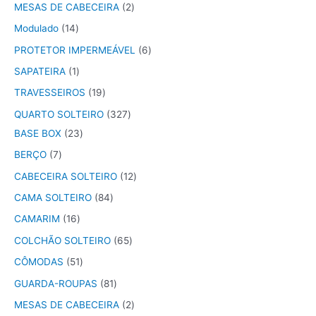
MESAS DE CABECEIRA
2
Modulado
14
PROTETOR IMPERMEÁVEL
6
SAPATEIRA
1
TRAVESSEIROS
19
QUARTO SOLTEIRO
327
BASE BOX
23
BERÇO
7
CABECEIRA SOLTEIRO
12
CAMA SOLTEIRO
84
CAMARIM
16
COLCHÃO SOLTEIRO
65
CÔMODAS
51
GUARDA-ROUPAS
81
MESAS DE CABECEIRA
2