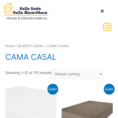
Home
/
QUARTO CASAL
/ CAMA CASAL
CAMA CASAL
Showing 1–12 of 110 results
Sale!
Sale!