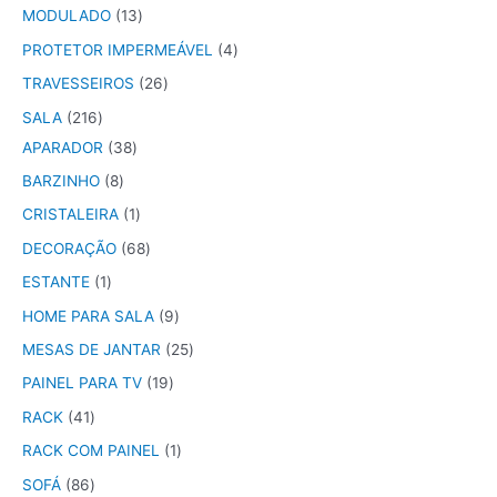
MODULADO
13
PROTETOR IMPERMEÁVEL
4
TRAVESSEIROS
26
SALA
216
APARADOR
38
BARZINHO
8
CRISTALEIRA
1
DECORAÇÃO
68
ESTANTE
1
HOME PARA SALA
9
MESAS DE JANTAR
25
PAINEL PARA TV
19
RACK
41
RACK COM PAINEL
1
SOFÁ
86