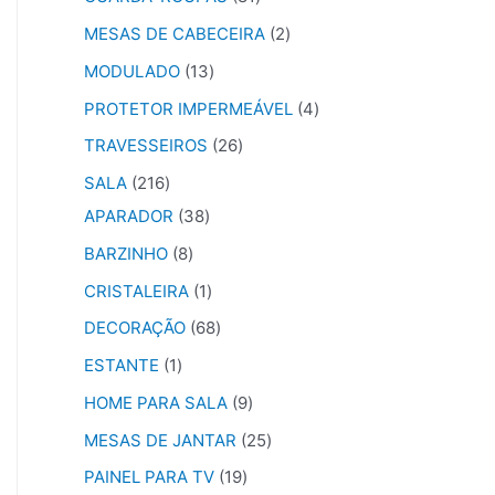
MESAS DE CABECEIRA
2
MODULADO
13
PROTETOR IMPERMEÁVEL
4
TRAVESSEIROS
26
SALA
216
APARADOR
38
BARZINHO
8
CRISTALEIRA
1
DECORAÇÃO
68
ESTANTE
1
HOME PARA SALA
9
MESAS DE JANTAR
25
PAINEL PARA TV
19