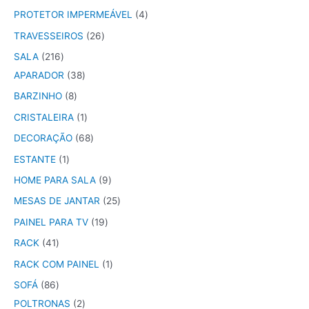
PROTETOR IMPERMEÁVEL
4
TRAVESSEIROS
26
SALA
216
APARADOR
38
BARZINHO
8
CRISTALEIRA
1
DECORAÇÃO
68
ESTANTE
1
HOME PARA SALA
9
MESAS DE JANTAR
25
PAINEL PARA TV
19
RACK
41
RACK COM PAINEL
1
SOFÁ
86
POLTRONAS
2