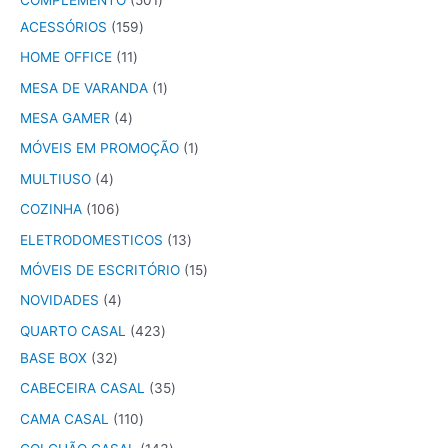
ACESSÓRIOS
159
HOME OFFICE
11
MESA DE VARANDA
1
MESA GAMER
4
MÓVEIS EM PROMOÇÃO
1
MULTIUSO
4
COZINHA
106
ELETRODOMESTICOS
13
MÓVEIS DE ESCRITÓRIO
15
NOVIDADES
4
QUARTO CASAL
423
BASE BOX
32
CABECEIRA CASAL
35
CAMA CASAL
110