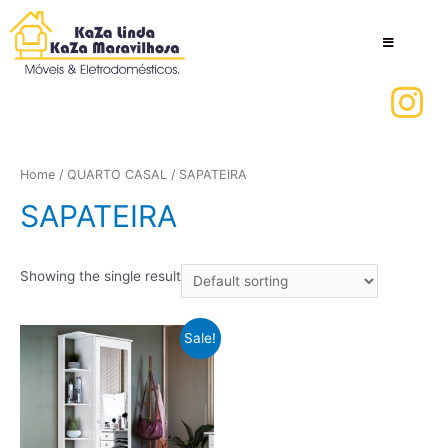
Home
/
QUARTO CASAL
/ SAPATEIRA
SAPATEIRA
Showing the single result
Sale!