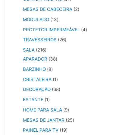
MESAS DE CABECEIRA
2
MODULADO
13
PROTETOR IMPERMEÁVEL
4
TRAVESSEIROS
26
SALA
216
APARADOR
38
BARZINHO
8
CRISTALEIRA
1
DECORAÇÃO
68
ESTANTE
1
HOME PARA SALA
9
MESAS DE JANTAR
25
PAINEL PARA TV
19