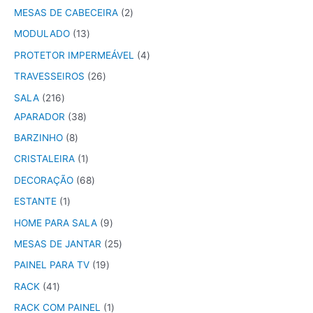
MESAS DE CABECEIRA
2
MODULADO
13
PROTETOR IMPERMEÁVEL
4
TRAVESSEIROS
26
SALA
216
APARADOR
38
BARZINHO
8
CRISTALEIRA
1
DECORAÇÃO
68
ESTANTE
1
HOME PARA SALA
9
MESAS DE JANTAR
25
PAINEL PARA TV
19
RACK
41
RACK COM PAINEL
1