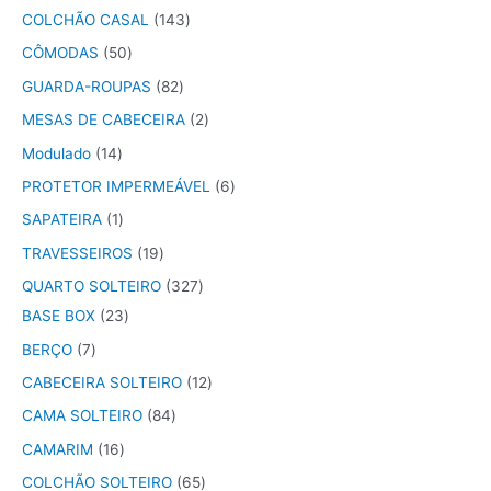
COLCHÃO CASAL
143
CÔMODAS
50
GUARDA-ROUPAS
82
MESAS DE CABECEIRA
2
Modulado
14
PROTETOR IMPERMEÁVEL
6
SAPATEIRA
1
TRAVESSEIROS
19
QUARTO SOLTEIRO
327
BASE BOX
23
BERÇO
7
CABECEIRA SOLTEIRO
12
CAMA SOLTEIRO
84
CAMARIM
16
COLCHÃO SOLTEIRO
65