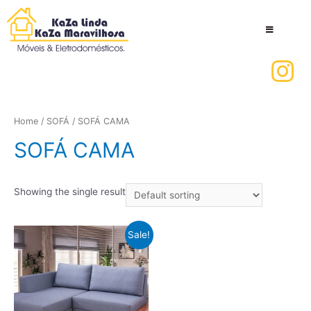
Home
/
SOFÁ
/ SOFÁ CAMA
SOFÁ CAMA
Showing the single result
Sale!