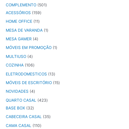
COMPLEMENTO
501
ACESSÓRIOS
159
HOME OFFICE
11
MESA DE VARANDA
1
MESA GAMER
4
MÓVEIS EM PROMOÇÃO
1
MULTIUSO
4
COZINHA
106
ELETRODOMESTICOS
13
MÓVEIS DE ESCRITÓRIO
15
NOVIDADES
4
QUARTO CASAL
423
BASE BOX
32
CABECEIRA CASAL
35
CAMA CASAL
110