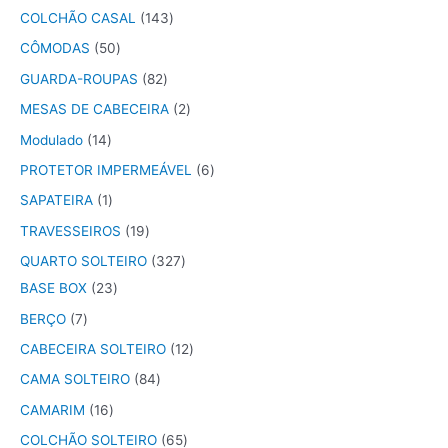
COLCHÃO CASAL
143
CÔMODAS
50
GUARDA-ROUPAS
82
MESAS DE CABECEIRA
2
Modulado
14
PROTETOR IMPERMEÁVEL
6
SAPATEIRA
1
TRAVESSEIROS
19
QUARTO SOLTEIRO
327
BASE BOX
23
BERÇO
7
CABECEIRA SOLTEIRO
12
CAMA SOLTEIRO
84
CAMARIM
16
COLCHÃO SOLTEIRO
65