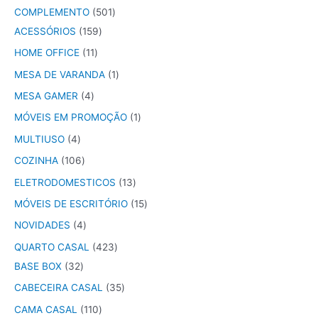
COMPLEMENTO
501
ACESSÓRIOS
159
HOME OFFICE
11
MESA DE VARANDA
1
MESA GAMER
4
MÓVEIS EM PROMOÇÃO
1
MULTIUSO
4
COZINHA
106
ELETRODOMESTICOS
13
MÓVEIS DE ESCRITÓRIO
15
NOVIDADES
4
QUARTO CASAL
423
BASE BOX
32
CABECEIRA CASAL
35
CAMA CASAL
110