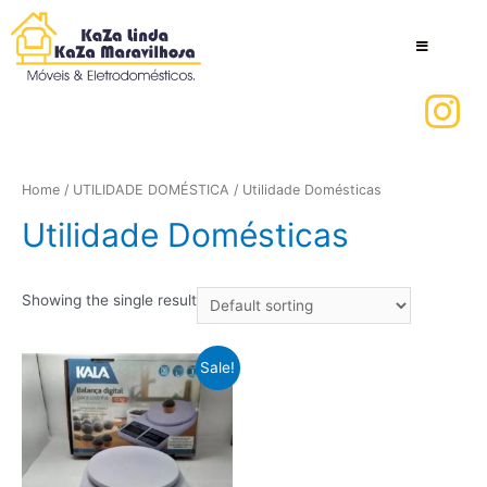
Home
/
UTILIDADE DOMÉSTICA
/ Utilidade Domésticas
Utilidade Domésticas
Showing the single result
Sale!