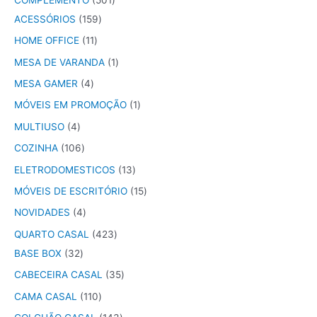
ACESSÓRIOS
159
HOME OFFICE
11
MESA DE VARANDA
1
MESA GAMER
4
MÓVEIS EM PROMOÇÃO
1
MULTIUSO
4
COZINHA
106
ELETRODOMESTICOS
13
MÓVEIS DE ESCRITÓRIO
15
NOVIDADES
4
QUARTO CASAL
423
BASE BOX
32
CABECEIRA CASAL
35
CAMA CASAL
110