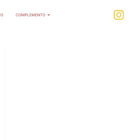
RO
COMPLEMENTO