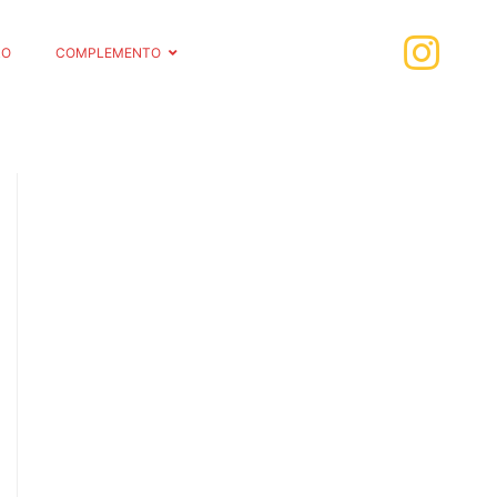
RO
COMPLEMENTO