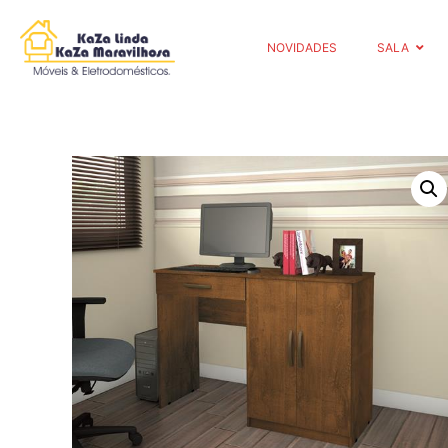
NOVIDADES
SALA