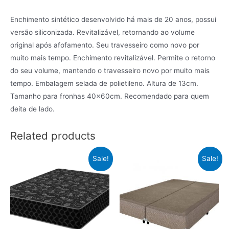
Enchimento sintético desenvolvido há mais de 20 anos, possui
versão siliconizada. Revitalizável, retornando ao volume
original após afofamento. Seu travesseiro como novo por
muito mais tempo. Enchimento revitalizável. Permite o retorno
do seu volume, mantendo o travesseiro novo por muito mais
tempo. Embalagem selada de polietileno. Altura de 13cm.
Tamanho para fronhas 40x60cm. Recomendado para quem
deita de lado.
Related products
Sale!
Sale!