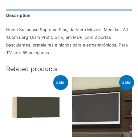
Description
Home Suspenso Supreme Plus, da Viero Móveis, Medidas: Alt
1,65m Larg 1,81m Prof 0,31m, em MDP, com 2 portas
basculantes, prateleiras e nichos para eletroeletrônicos. Para
TVs até 55 polegadas
Related products
Sale!
Sale!