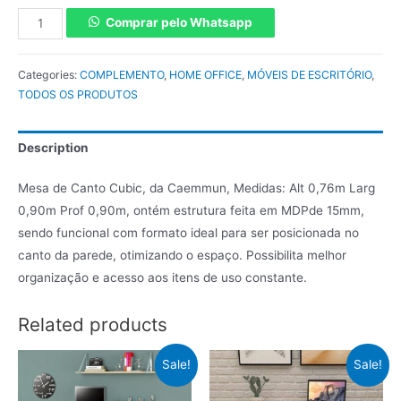
Comprar pelo Whatsapp
Categories:
COMPLEMENTO
,
HOME OFFICE
,
MÓVEIS DE ESCRITÓRIO
,
TODOS OS PRODUTOS
Description
Mesa de Canto Cubic, da Caemmun, Medidas: Alt 0,76m Larg
0,90m Prof 0,90m, ontém estrutura feita em MDPde 15mm,
sendo funcional com formato ideal para ser posicionada no
canto da parede, otimizando o espaço. Possibilita melhor
organização e acesso aos itens de uso constante.
Related products
Sale!
Sale!