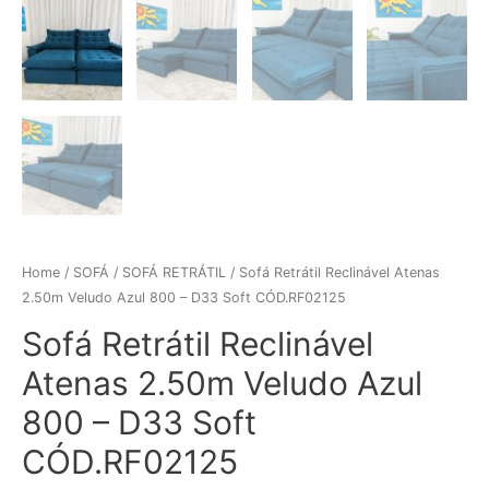
Home
/
SOFÁ
/
SOFÁ RETRÁTIL
/ Sofá Retrátil Reclinável Atenas
2.50m Veludo Azul 800 – D33 Soft CÓD.RF02125
Sofá Retrátil Reclinável
Atenas 2.50m Veludo Azul
800 – D33 Soft
CÓD.RF02125