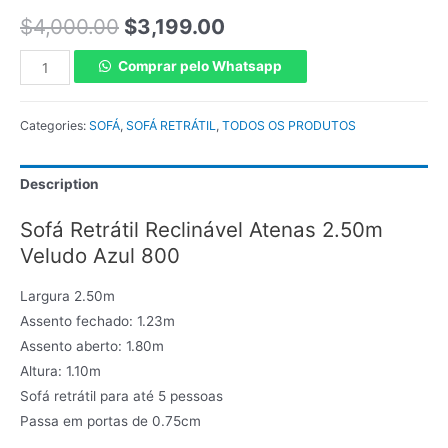
$
4,000.00
$
3,199.00
Comprar pelo Whatsapp
Categories:
SOFÁ
,
SOFÁ RETRÁTIL
,
TODOS OS PRODUTOS
Description
Sofá Retrátil Reclinável Atenas 2.50m
Veludo Azul 800
Largura 2.50m
Assento fechado: 1.23m
Assento aberto: 1.80m
Altura: 1.10m
Sofá retrátil para até 5 pessoas
Passa em portas de 0.75cm