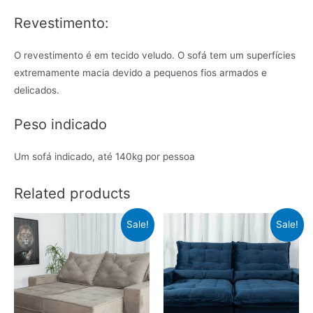
Revestimento:
O revestimento é em tecido veludo. O sofá tem um superfícies
extremamente macia devido a pequenos fios armados e
delicados.
Peso indicado
Um sofá indicado, até 140kg por pessoa
Related products
Sale!
Sale!