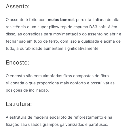
Assento:
O assento é feito com
molas bonnel
, percinta italiana de alta
resistência e um super pillow top de espuma D33 soft. Além
disso, as corrediças para movimentação do assento no abrir e
fechar são em tubo de ferro, com isso a qualidade e acima de
tudo, a durabilidade aumentam significativamente.
Encosto:
O encosto são com almofadas fixas compostas de fibra
siliconada o que proporciona mais conforto e possui várias
posições de inclinação.
Estrutura:
A estrutura de madeira eucalipto de reflorestamento e na
fixação são usados grampos galvanizados e parafusos.