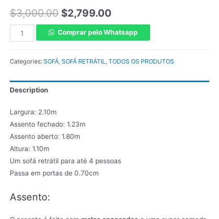
$
3,000.00
$
2,799.00
Comprar pelo Whatsapp
Categories:
SOFÁ
,
SOFÁ RETRÁTIL
,
TODOS OS PRODUTOS
Description
Largura: 2.10m
Assento fechado: 1.23m
Assento aberto: 1.80m
Altura: 1.10m
Um sofá retrátil para até 4 pessoas
Passa em portas de 0.70cm
Assento: