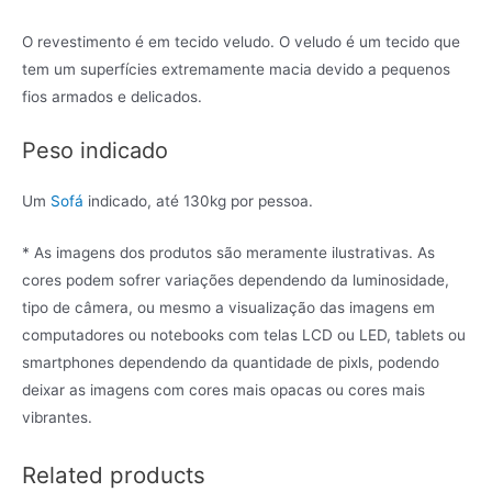
O revestimento é em tecido veludo. O veludo é um tecido que
tem um superfícies extremamente macia devido a pequenos
fios armados e delicados.
Peso indicado
Um
Sofá
indicado, até 130kg por pessoa.
* As imagens dos produtos são meramente ilustrativas. As
cores podem sofrer variações dependendo da luminosidade,
tipo de câmera, ou mesmo a visualização das imagens em
computadores ou notebooks com telas LCD ou LED, tablets ou
smartphones dependendo da quantidade de pixls, podendo
deixar as imagens com cores mais opacas ou cores mais
vibrantes.
Related products