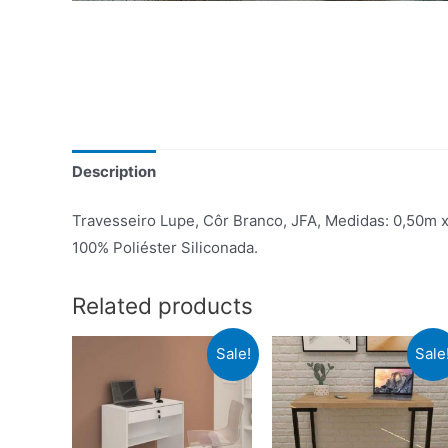
Description
Travesseiro Lupe, Côr Branco, JFA, Medidas: 0,50m 
100% Poliéster Siliconada.
Related products
Sale!
Sale