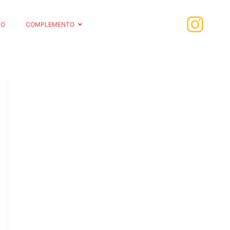
RO
COMPLEMENTO