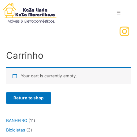
Carrinho
Your cart is currently empty.
Return to shop
BANHEIRO
11
Bicicletas
3