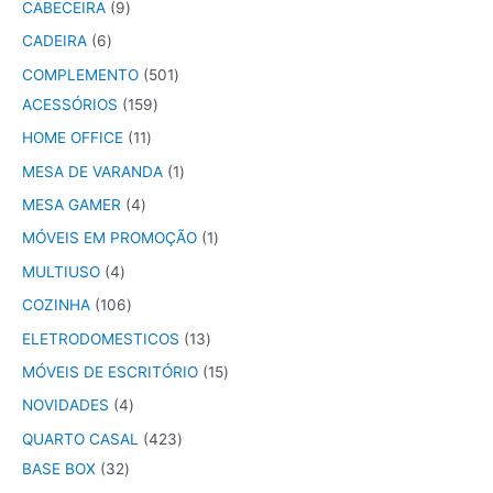
CABECEIRA
9
CADEIRA
6
COMPLEMENTO
501
ACESSÓRIOS
159
HOME OFFICE
11
MESA DE VARANDA
1
MESA GAMER
4
MÓVEIS EM PROMOÇÃO
1
MULTIUSO
4
COZINHA
106
ELETRODOMESTICOS
13
MÓVEIS DE ESCRITÓRIO
15
NOVIDADES
4
QUARTO CASAL
423
BASE BOX
32