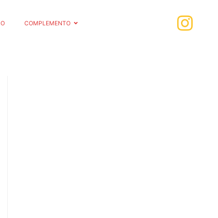
RO
COMPLEMENTO