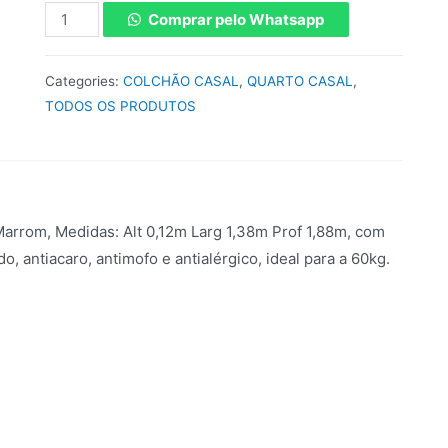
Comprar pelo Whatsapp
Categories:
COLCHÃO CASAL
,
QUARTO CASAL
,
TODOS OS PRODUTOS
arrom, Medidas: Alt 0,12m Larg 1,38m Prof 1,88m, com
, antiacaro, antimofo e antialérgico, ideal para a 60kg.