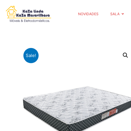
NOVIDADES
SALA
Sale!